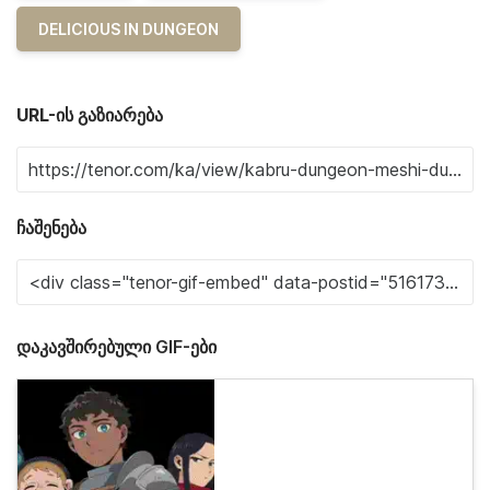
DELICIOUS IN DUNGEON
URL-ის გაზიარება
ჩაშენება
დაკავშირებული GIF-ები