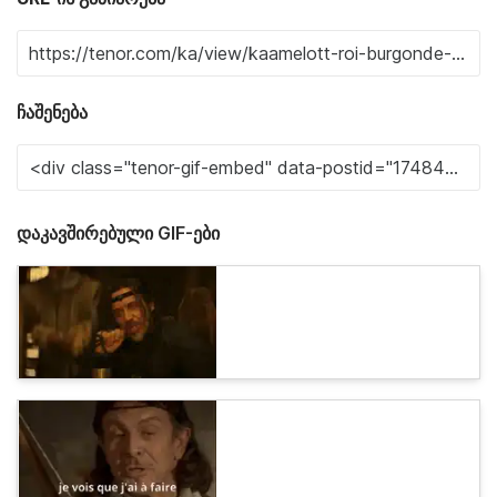
ჩაშენება
დაკავშირებული GIF-ები