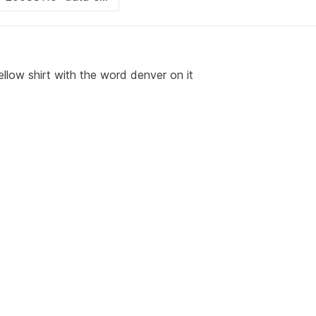
low shirt with the word denver on it