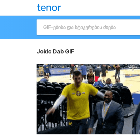
Jokic Dab GIF