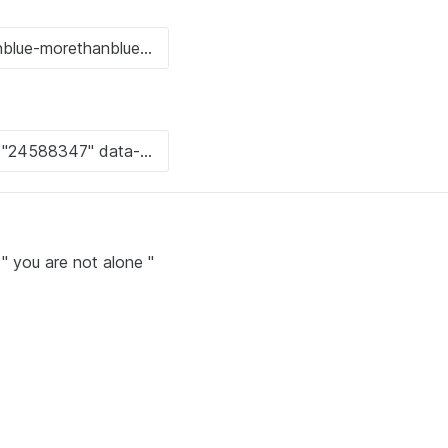
" you are not alone "