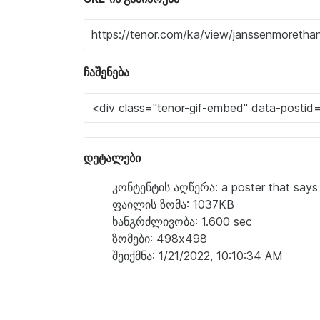
ჩაშენება
დეტალები
კონტენტის აღწერა: a poster that says 
ფაილის ზომა: 1037KB
ხანგრძლივობა: 1.600 sec
ზომები: 498x498
შეიქმნა: 1/21/2022, 10:10:34 AM