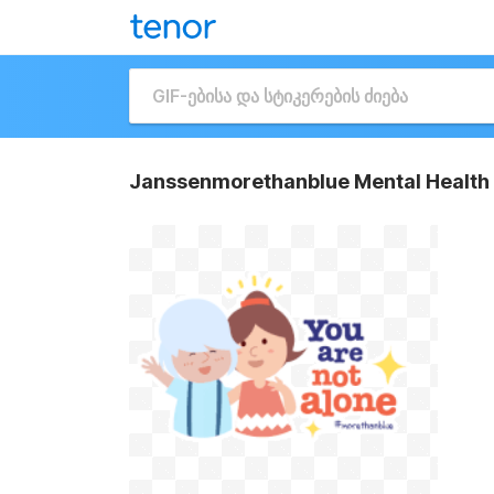
Janssenmorethanblue Mental Health 