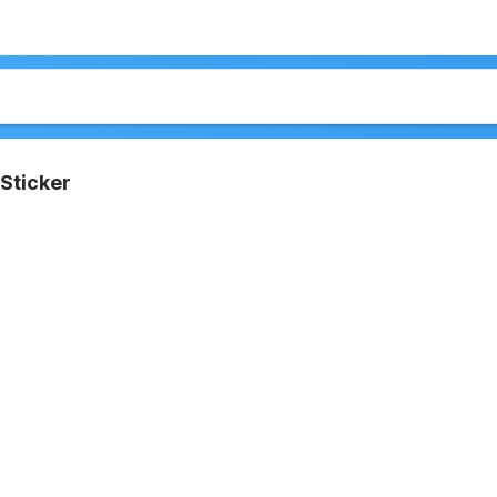
Sticker