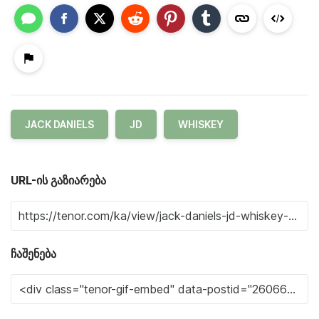
JACK DANIELS
JD
WHISKEY
URL-ის გაზიარება
ჩაშენება