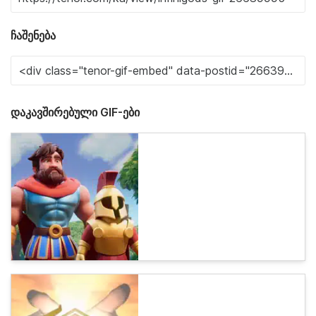
ჩაშენება
დაკავშირებული GIF-ები