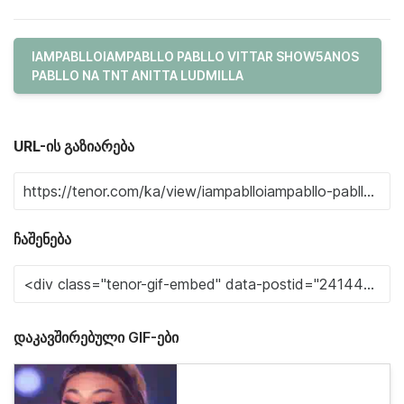
IAMPABLLOIAMPABLLO PABLLO VITTAR SHOW5ANOS
PABLLO NA TNT ANITTA LUDMILLA
URL-ის გაზიარება
ჩაშენება
დაკავშირებული GIF-ები