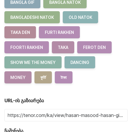
BANGLA GIF
BANGLA NATOK
BANGLADESHI NATOK
OLD NATOK
TAKA DEN
FURTI RAKHEN
FOORTI RAKHEN
TAKA
FEROT DEN
SHOW ME THE MONEY
DANCING
MONEY
ফুর্তি
টাকা
URL-ის გაზიარება
ჩაშენება