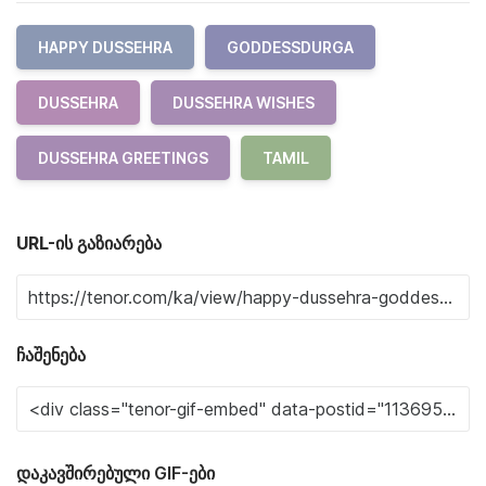
HAPPY DUSSEHRA
GODDESSDURGA
DUSSEHRA
DUSSEHRA WISHES
DUSSEHRA GREETINGS
TAMIL
URL-ის გაზიარება
ჩაშენება
დაკავშირებული GIF-ები