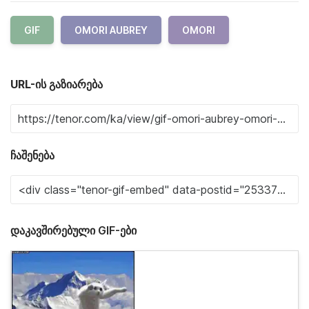
GIF
OMORI AUBREY
OMORI
URL-ის გაზიარება
ჩაშენება
დაკავშირებული GIF-ები