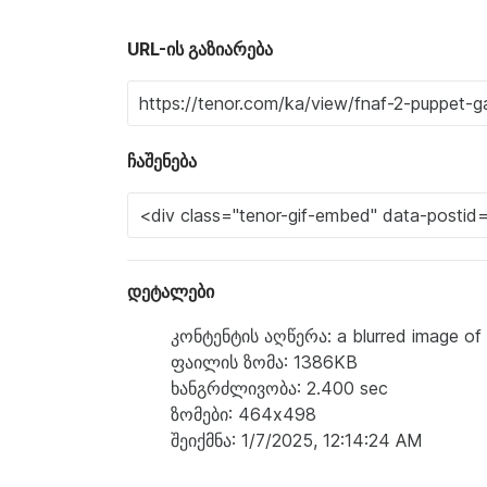
URL-ის გაზიარება
ჩაშენება
დეტალები
კონტენტის აღწერა: a blurred image of a 
ფაილის ზომა: 1386KB
ხანგრძლივობა: 2.400 sec
ზომები: 464x498
შეიქმნა: 1/7/2025, 12:14:24 AM