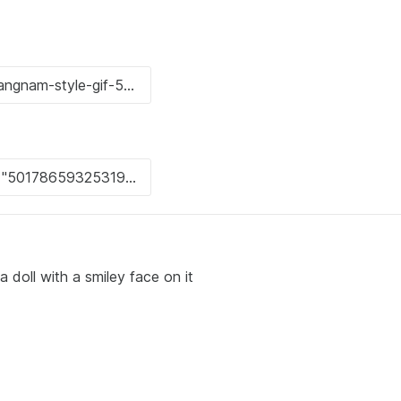
doll with a smiley face on it