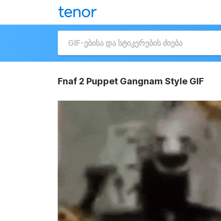
Fnaf 2 Puppet Gangnam Style GIF