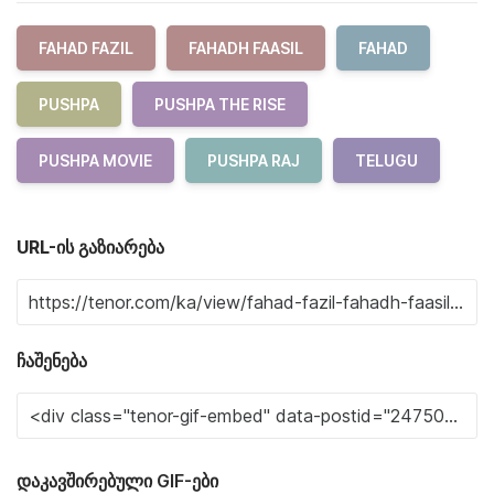
FAHAD FAZIL
FAHADH FAASIL
FAHAD
PUSHPA
PUSHPA THE RISE
PUSHPA MOVIE
PUSHPA RAJ
TELUGU
URL-ის გაზიარება
ჩაშენება
დაკავშირებული GIF-ები