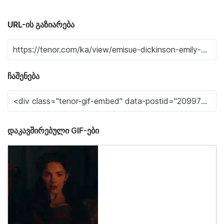
URL-ის გაზიარება
ჩაშენება
დაკავშირებული GIF-ები