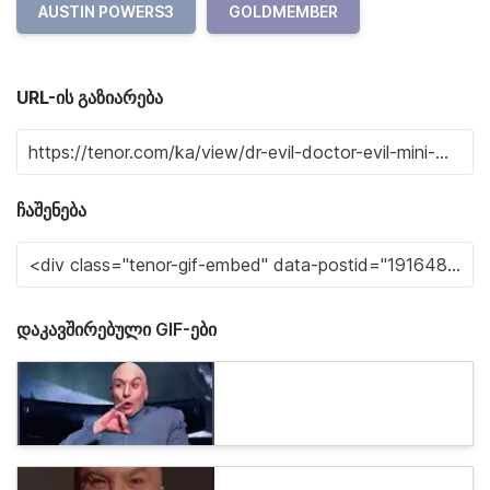
AUSTIN POWERS3
GOLDMEMBER
URL-ის გაზიარება
ჩაშენება
დაკავშირებული GIF-ები