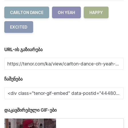
CARLTON DANCE
OH YEAH
HAPPY
EXCITED
URL-ის გაზიარება
ჩაშენება
დაკავშირებული GIF-ები