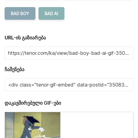
BAD BOY
BAD AI
URL-ის გაზიარება
ჩაშენება
დაკავშირებული GIF-ები