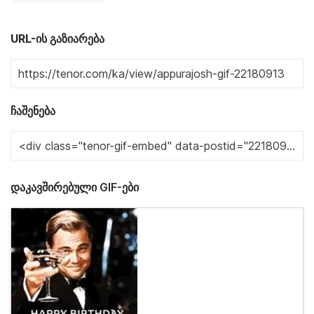
URL-ის გაზიარება
ჩაშენება
დაკავშირებული GIF-ები