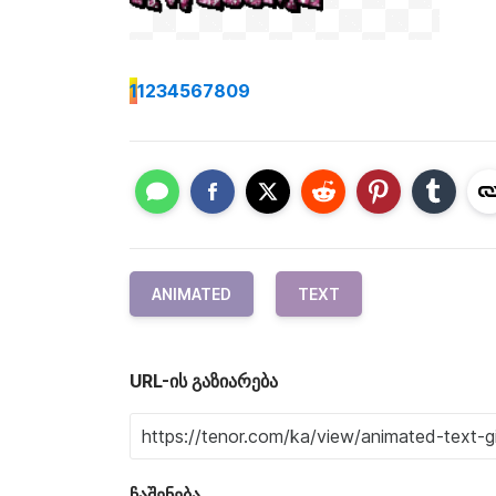
1
1234567809
ANIMATED
TEXT
URL-ის გაზიარება
ჩაშენება