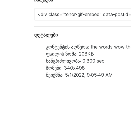
დეტალები
კონტენტის აღწერა: the words wow that i
ფაილის ზომა: 208KB
ხანგრძლივობა: 0.300 sec
ზომები: 340x498
შეიქმნა: 5/1/2022, 9:05:49 AM