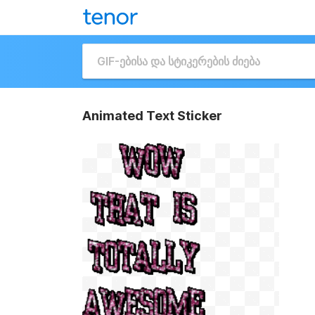
Animated Text Sticker