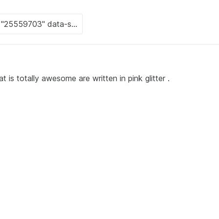
s totally awesome are written in pink glitter .