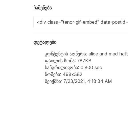
ჩაშენება
დეტალები
კონტენტის აღწერა: alice and mad hatte
ფაილის ზომა: 787KB
ხანგრძლივობა: 0.800 sec
ზომები: 498x382
შეიქმნა: 7/23/2021, 4:18:34 AM