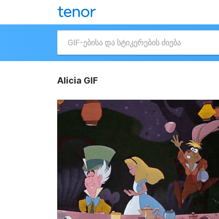
Alicia GIF