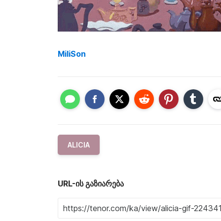
MiliSon
ALICIA
URL-ის გაზიარება