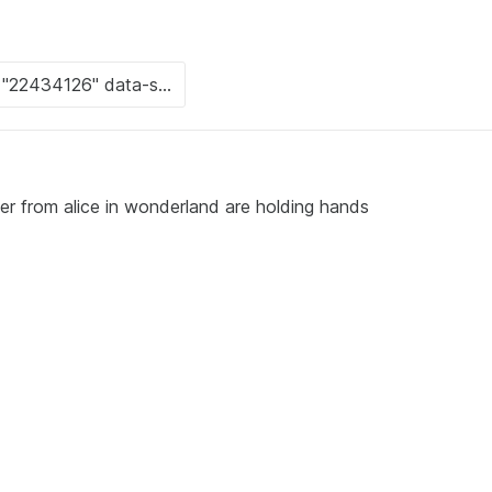
r from alice in wonderland are holding hands