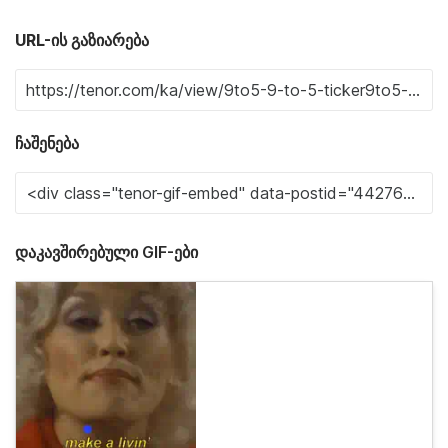
URL-ის გაზიარება
ჩაშენება
დაკავშირებული GIF-ები