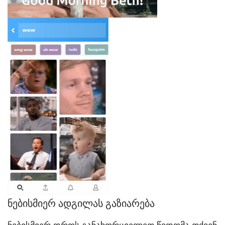
ნებისმიერ ადგილას გაზიარება