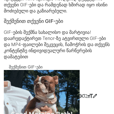
თქვენი GIF-ები და რამდენად ხშირად იყო ისინი
მოძიებული და გაზიარებული.
შექმენით თქვენი GIF-ები
GIF-ების შექმნა სახალისო და მარტივია!
დაარედაქტირეთ Tenor-ზე ატვირთული GIF-ები
და MP4-ფაილები შეკვეცის, ჩამოჭრის და თქვენს
კონტენტზე ინდივიდუალური წარწერების
დამატებით
შექმენით GIF-ები