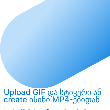
Upload
GIF და სტიკერი ან
create
ისინი MP4-ებიდან