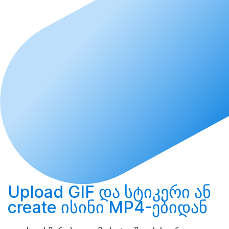
Upload
GIF და სტიკერი ან
create
ისინი MP4-ებიდან