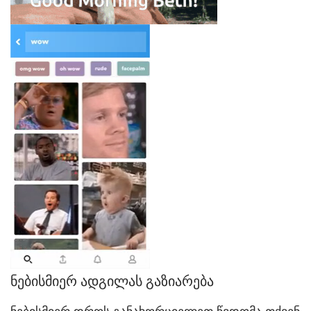
ნებისმიერ ადგილას გაზიარება