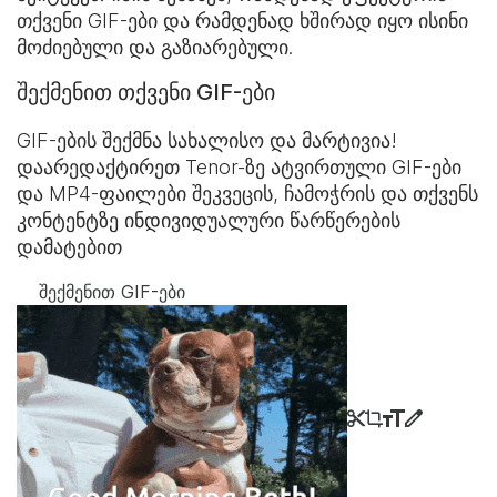
თქვენი GIF-ები და რამდენად ხშირად იყო ისინი
მოძიებული და გაზიარებული.
შექმენით თქვენი GIF-ები
GIF-ების შექმნა სახალისო და მარტივია!
დაარედაქტირეთ Tenor-ზე ატვირთული GIF-ები
და MP4-ფაილები შეკვეცის, ჩამოჭრის და თქვენს
კონტენტზე ინდივიდუალური წარწერების
დამატებით
შექმენით GIF-ები