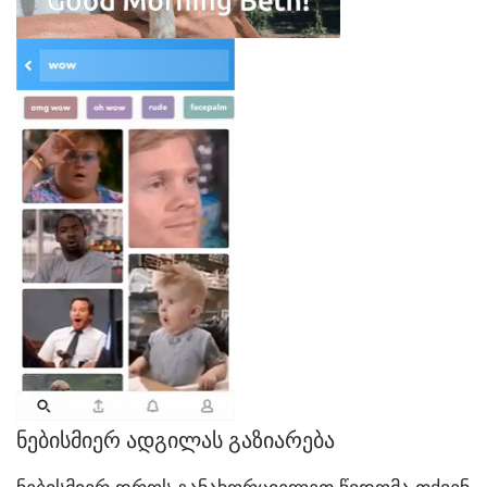
ნებისმიერ ადგილას გაზიარება