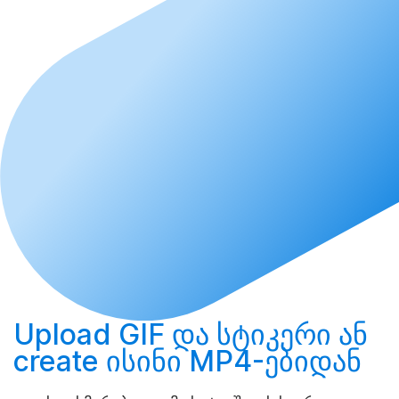
Upload
GIF და სტიკერი ან
create
ისინი MP4-ებიდან