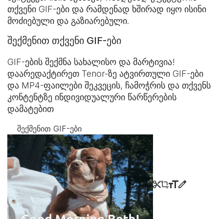
თქვენი GIF-ები და რამდენად ხშირად იყო ისინი
მოძიებული და გაზიარებული.
შექმენით თქვენი GIF-ები
GIF-ების შექმნა სახალისო და მარტივია!
დაარედაქტირეთ Tenor-ზე ატვირთული GIF-ები
და MP4-ფაილები შეკვეცის, ჩამოჭრის და თქვენს
კონტენტზე ინდივიდუალური წარწერების
დამატებით
შექმენით GIF-ები