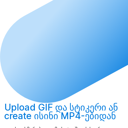
Upload
GIF და სტიკერი ან
create
ისინი MP4-ებიდან