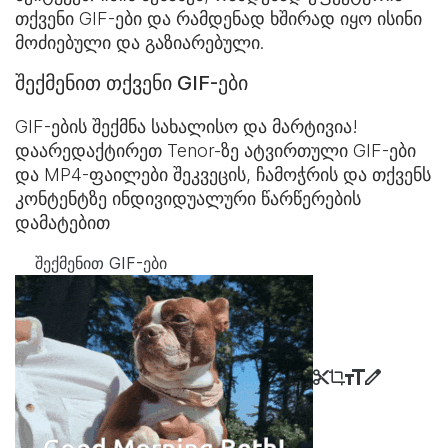
თქვენი GIF-ები და რამდენად ხშირად იყო ისინი
მოძიებული და გაზიარებული.
შექმენით თქვენი GIF-ები
GIF-ების შექმნა სახალისო და მარტივია!
დაარედაქტირეთ Tenor-ზე ატვირთული GIF-ები
და MP4-ფაილები შეკვეცის, ჩამოჭრის და თქვენს
კონტენტზე ინდივიდუალური წარწერების
დამატებით
შექმენით GIF-ები