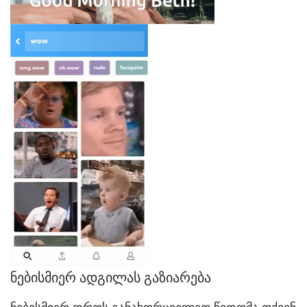
ნებისმიერ ადგილას გაზიარება