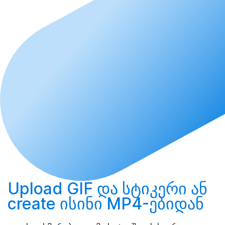
Upload
GIF და სტიკერი ან
create
ისინი MP4-ებიდან