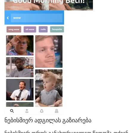
ნებისმიერ ადგილას გაზიარება