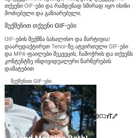
თქვენი GIF-ები და რამდენად ხშირად იყო ისინი
მოძიებული და გაზიარებული.
შექმენით თქვენი GIF-ები
GIF-ების შექმნა სახალისო და მარტივია!
დაარედაქტირეთ Tenor-ზე ატვირთული GIF-ები
და MP4-ფაილები შეკვეცის, ჩამოჭრის და თქვენს
კონტენტზე ინდივიდუალური წარწერების
დამატებით
შექმენით GIF-ები