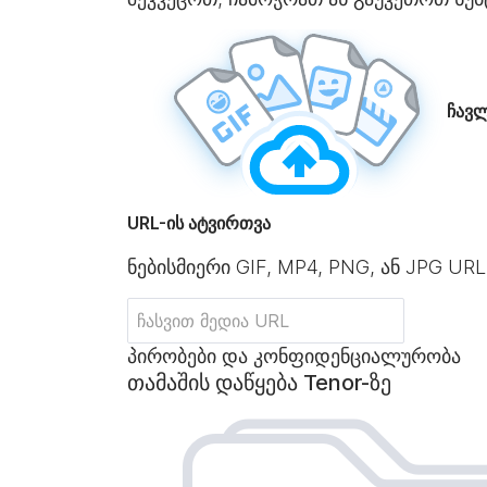
ჩავლ
URL-ის ატვირთვა
ნებისმიერი GIF, MP4, PNG, ან JPG URL
პირობები და კონფიდენციალურობა
თამაშის დაწყება Tenor-ზე