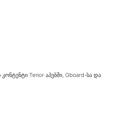
 კონტენტი Tenor აპებში, Gboard-სა და