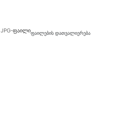
, JPG-ფაილი
ფაილების დათვალიერება