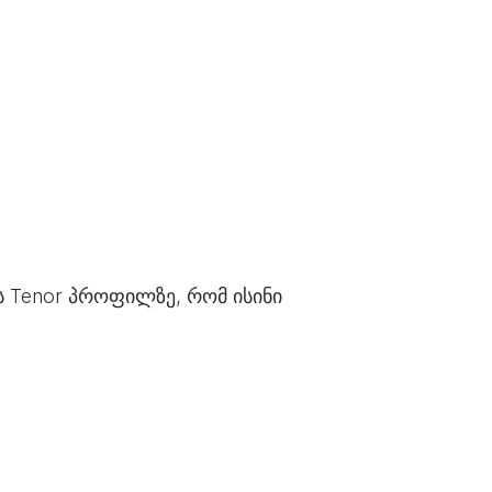
ს Tenor პროფილზე, რომ ისინი