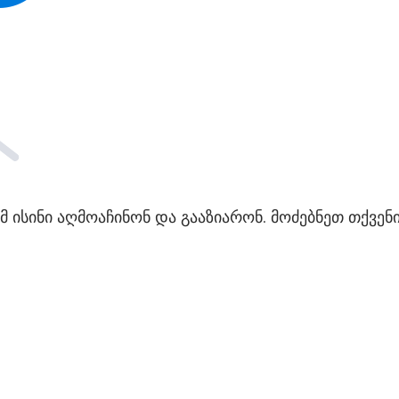
მ ისინი აღმოაჩინონ და გააზიარონ. მოძებნეთ თქვენი