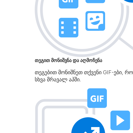
თეგით მონიშვნა და აღმოჩენა
თეგებით მონიშნეთ თქვენი GIF-ები, რო
სხვა მრავალ აპში.