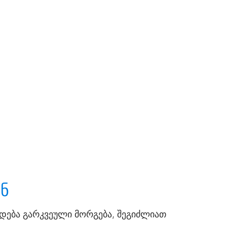
ნ
ირდება გარკვეული მორგება, შეგიძლიათ