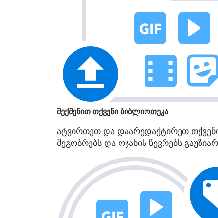
შექმენით თქვენი ბიბლიოთეკა
ატვირთეთ და დაარედაქტირეთ თქვენი 
მეგობრებს და ოჯახის წევრებს გაუზია