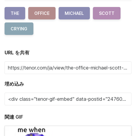
THE
OFFICE
MICHAEL
SCOTT
CRYING
URL を共有
埋め込み
関連 GIF