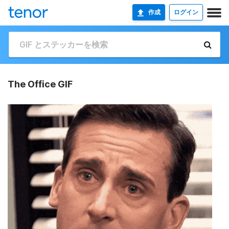
作成
ログイン
The Office GIF