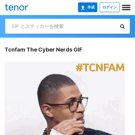
作成
ログイン
Tcnfam The Cyber Nerds GIF