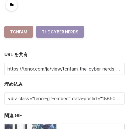
TCNFAM
THE CYBER NERDS
URL を共有
埋め込み
関連 GIF