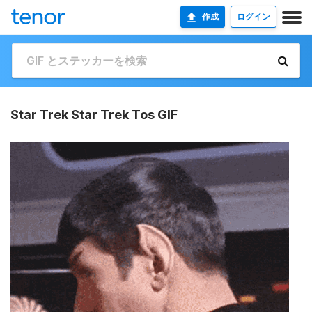
作成
ログイン
Star Trek Star Trek Tos GIF