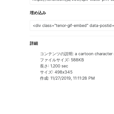
埋め込み
詳細
コンテンツの説明: a cartoon character nam
ファイルサイズ: 588KB
長さ: 1.200 sec
サイズ: 498x345
作成: 11/27/2019, 11:11:28 PM