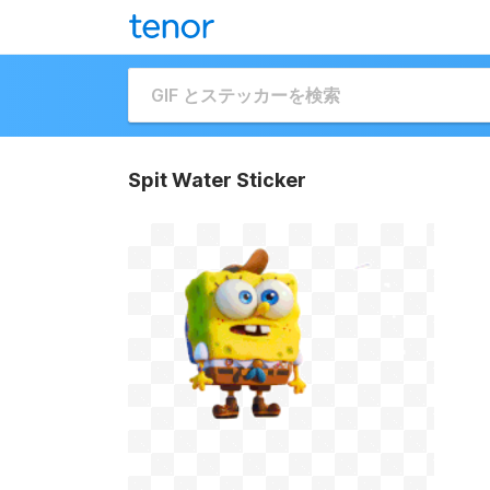
Spit Water Sticker