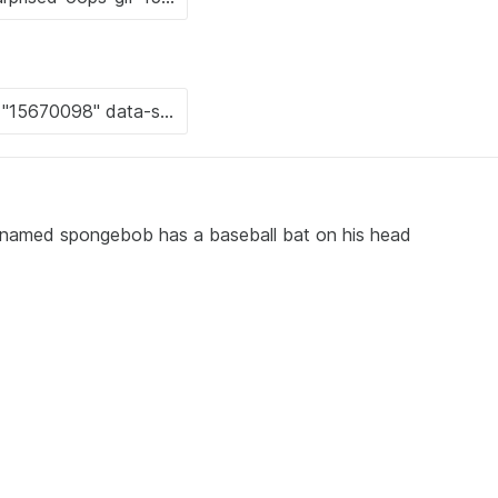
ed spongebob has a baseball bat on his head