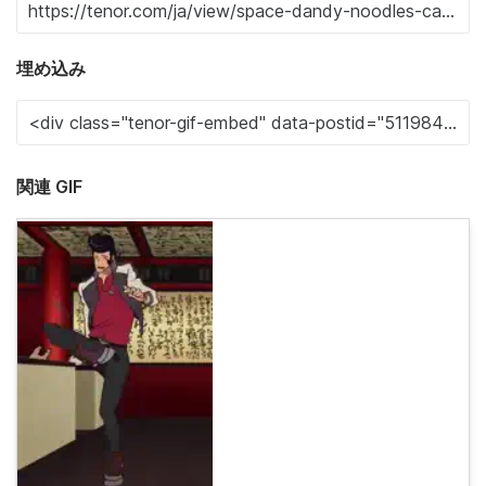
埋め込み
関連 GIF