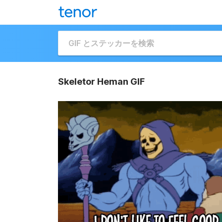
Skeletor Heman GIF