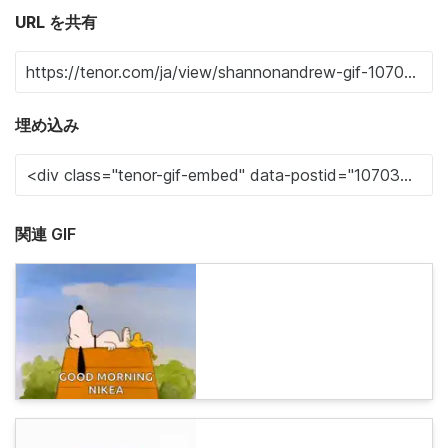
URL を共有
埋め込み
関連 GIF