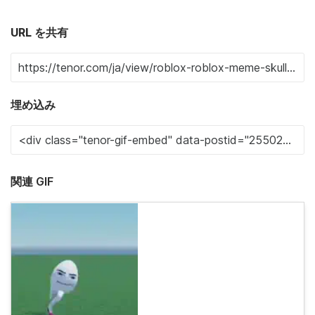
URL を共有
埋め込み
関連 GIF