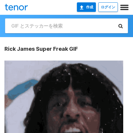
作成
ログイン
Rick James Super Freak GIF