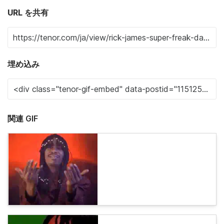
URL を共有
埋め込み
関連 GIF