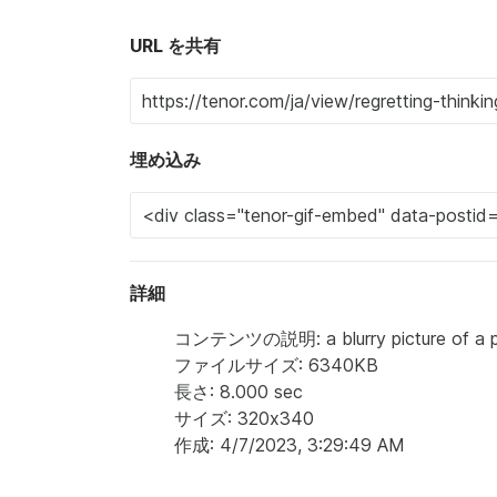
URL を共有
埋め込み
詳細
コンテンツの説明: a blurry picture of a pers
ファイルサイズ: 6340KB
長さ: 8.000 sec
サイズ: 320x340
作成: 4/7/2023, 3:29:49 AM