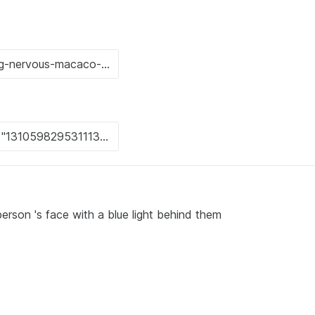
on 's face with a blue light behind them