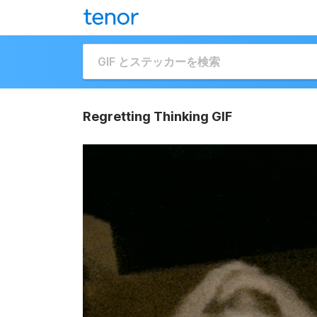
Regretting Thinking GIF