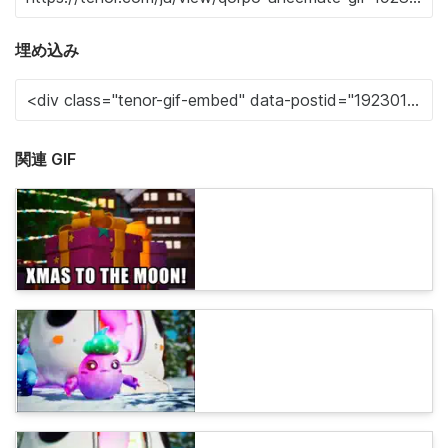
埋め込み
関連 GIF