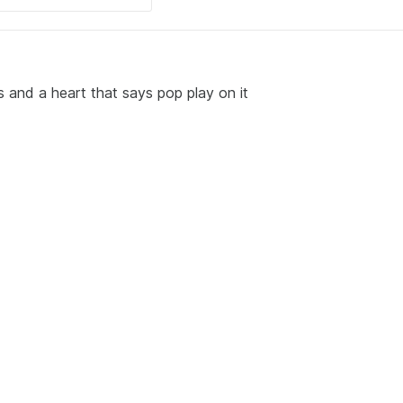
d a heart that says pop play on it