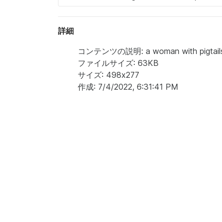
詳細
コンテンツの説明: a woman with pigtails an
ファイルサイズ: 63KB
サイズ: 498x277
作成: 7/4/2022, 6:31:41 PM