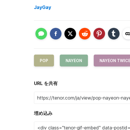
JayGay
POP
NAYEON
NAYEON TWIC
URL を共有
埋め込み