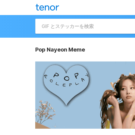
Pop Nayeon Meme