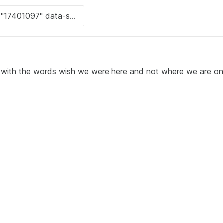
 the words wish we were here and not where we are on