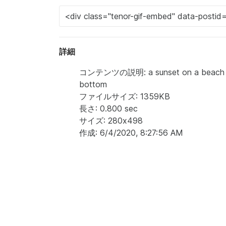
詳細
コンテンツの説明: a sunset on a beach with
bottom
ファイルサイズ: 1359KB
長さ: 0.800 sec
サイズ: 280x498
作成: 6/4/2020, 8:27:56 AM