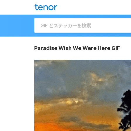
Paradise Wish We Were Here GIF