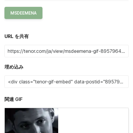
MSDEEMENA
URL を共有
埋め込み
関連 GIF