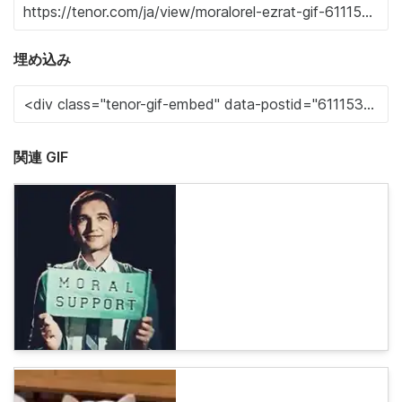
埋め込み
関連 GIF