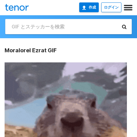
作成
ログイン
Moralorel Ezrat GIF