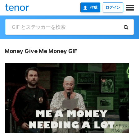
作成
ログイン
Money Give Me Money GIF