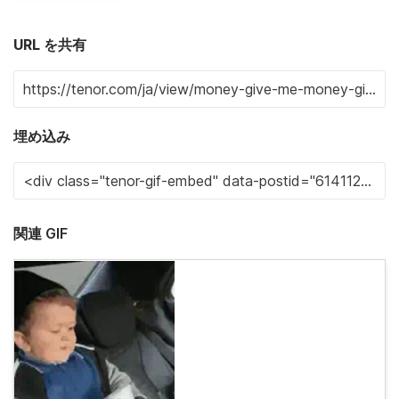
URL を共有
埋め込み
関連 GIF