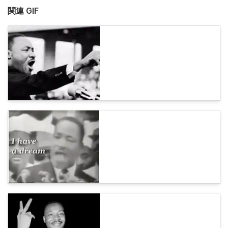
関連 GIF