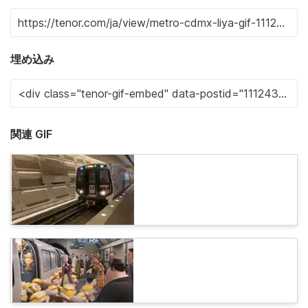
埋め込み
関連 GIF