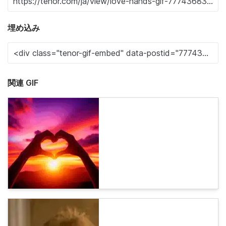
埋め込み
関連 GIF