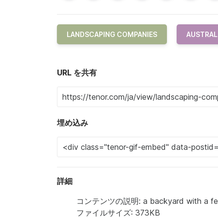
LANDSCAPING COMPANIES
AUSTRAL
URL を共有
埋め込み
詳細
コンテンツの説明: a backyard with a fen
ファイルサイズ: 373KB