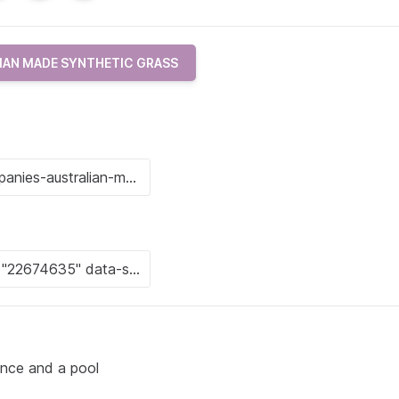
IAN MADE SYNTHETIC GRASS
ce and a pool