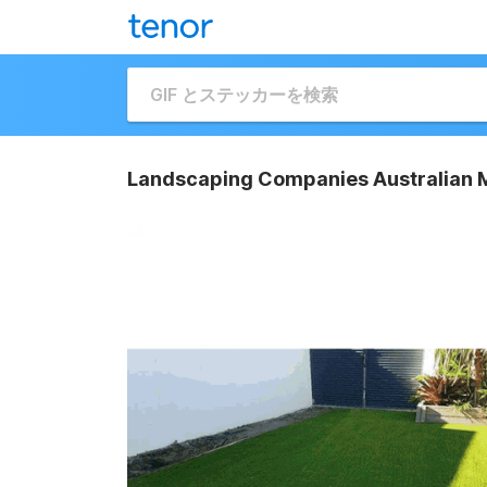
Landscaping Companies Australian M