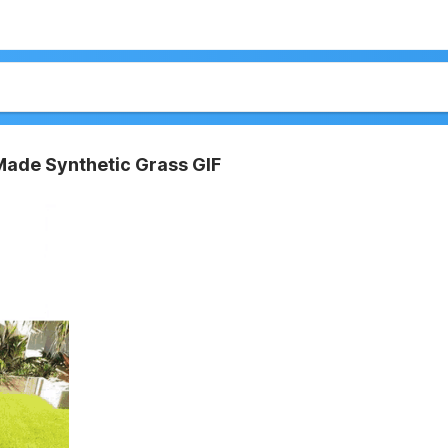
ade Synthetic Grass GIF