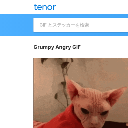
Grumpy Angry GIF