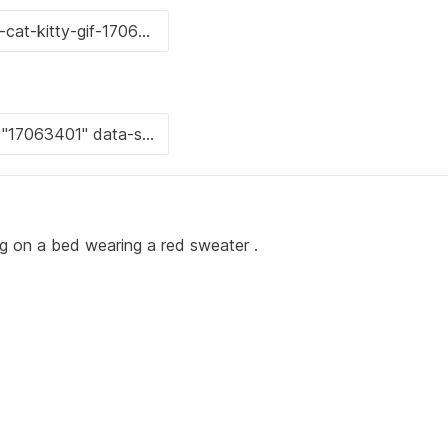
on a bed wearing a red sweater .