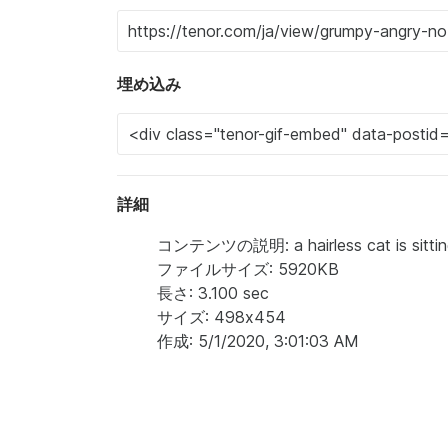
埋め込み
詳細
コンテンツの説明: a hairless cat is sitting 
ファイルサイズ: 5920KB
長さ: 3.100 sec
サイズ: 498x454
作成: 5/1/2020, 3:01:03 AM