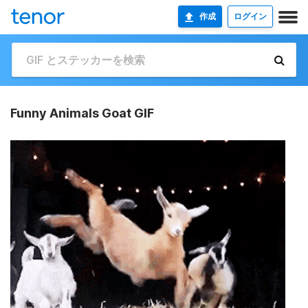
作成
ログイン
Funny Animals Goat GIF