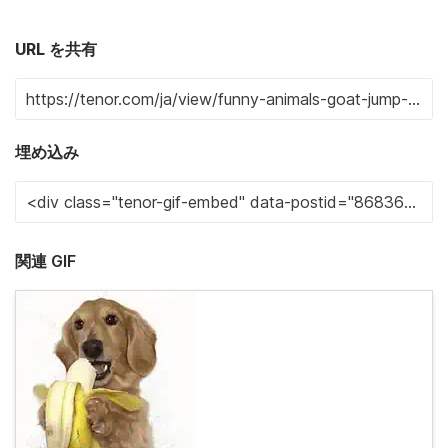
URL を共有
埋め込み
関連 GIF