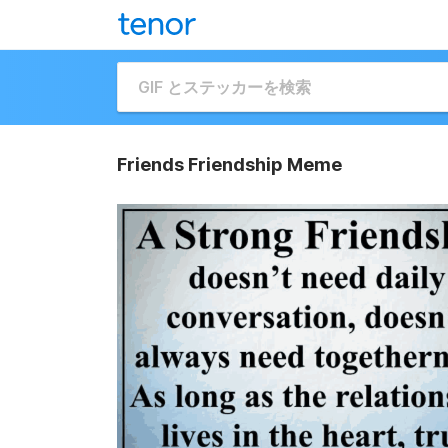
Friends Friendship Meme