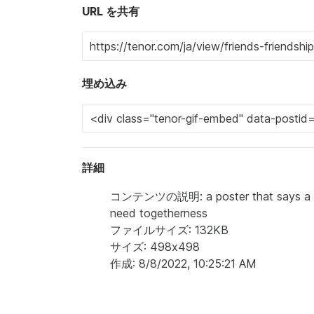
URL を共有
埋め込み
詳細
コンテンツの説明: a poster that says a stron
need togetherness
ファイルサイズ: 132KB
サイズ: 498x498
作成: 8/8/2022, 10:25:21 AM