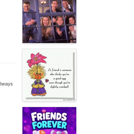
always