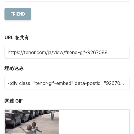
FRIEND
URL を共有
埋め込み
関連 GIF